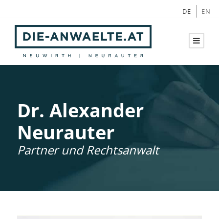
DE
EN
Dr. Alexander
Neurauter
Partner und Rechtsanwalt