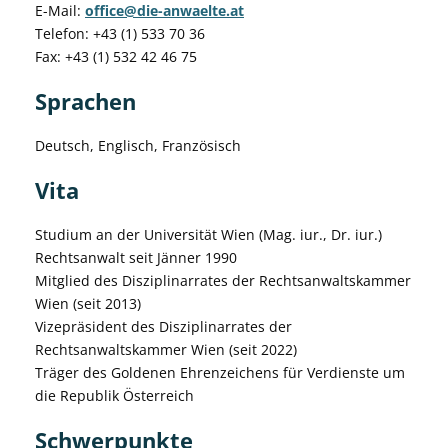
E-Mail:
office@die-anwaelte.at
Telefon: +43 (1) 533 70 36
Fax: +43 (1) 532 42 46 75
Sprachen
Deutsch, Englisch, Französisch
Vita
Studium an der Universität Wien (Mag. iur., Dr. iur.)
Rechtsanwalt seit Jänner 1990
Mitglied des Disziplinarrates der Rechtsanwaltskammer
Wien (seit 2013)
Vizepräsident des Disziplinarrates der
Rechtsanwaltskammer Wien (seit 2022)
Träger des Goldenen Ehrenzeichens für Verdienste um
die Republik Österreich
Schwerpunkte