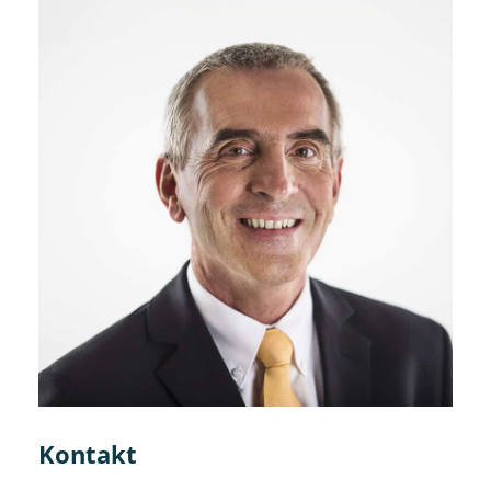
Kontakt