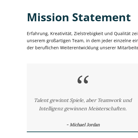
Mission Statement
Erfahrung, Kreativität, Zielstrebigkeit und Qualität 
unserem großartigen Team, in dem jeder einzelne ein
der beruflichen Weiterentwicklung unserer Mitarbeit
“
Talent gewinnt Spiele, aber Teamwork und
Intelligenz gewinnen Meisterschaften.
Michael Jordan