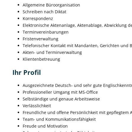
Allgemeine Büroorganisation
Schreiben nach Diktat
Korrespondenz
Elektronische Aktenanlage, Aktenablage, Abwicklung 
Terminvereinbarungen
Fristenverwaltung
Telefonischer Kontakt mit Mandanten, Gerichten und
Akten- und Terminverwaltung
Klientenbetreuung
Ihr Profil
Ausgezeichnete Deutsch- und sehr gute Englischkennt
Professioneller Umgang mit MS-Office
Selbständige und genaue Arbeitsweise
Verlässlichkeit
Freundliche und offene Persönlichkeit mit gepflegtem 
Team- und Kommunikationsfähigkeit
Freude und Motivation