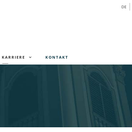
DE
KARRIERE
KONTAKT