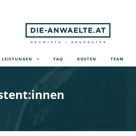
LEISTUNGEN
FAQ
KOSTEN
TEAM
stent:innen