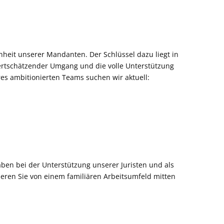
denheit unserer Mandanten. Der Schlüssel dazu liegt in
wertschätzender Umgang und die volle Unterstützung
es ambitionierten Teams suchen wir aktuell:
ben bei der Unterstützung unserer Juristen und als
ieren Sie von einem familiären Arbeitsumfeld mitten