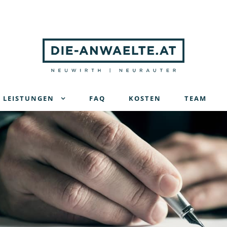
LEISTUNGEN
FAQ
KOSTEN
TEAM