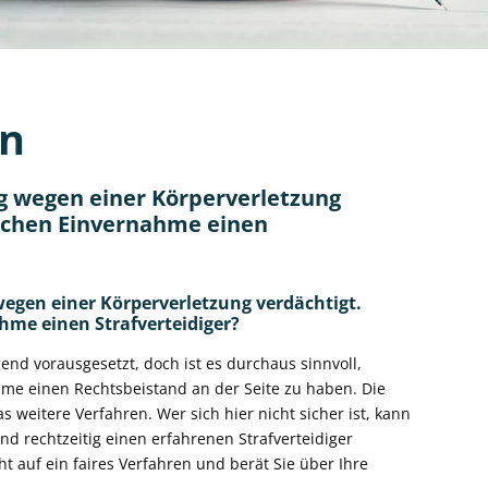
en
g wegen einer Körperverletzung
ilichen Einvernahme einen
wegen einer Körperverletzung verdächtigt.
ahme einen Strafverteidiger?
end vorausgesetzt, doch ist es durchaus sinnvoll,
ahme einen Rechtsbeistand an der Seite zu haben. Die
s weitere Verfahren. Wer sich hier nicht sicher ist, kann
 rechtzeitig einen erfahrenen Strafverteidiger
ht auf ein faires Verfahren und berät Sie über Ihre