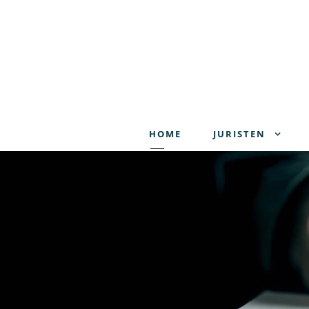
HOME
JURISTEN