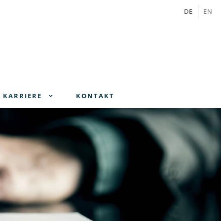
DE
EN
KARRIERE
KONTAKT