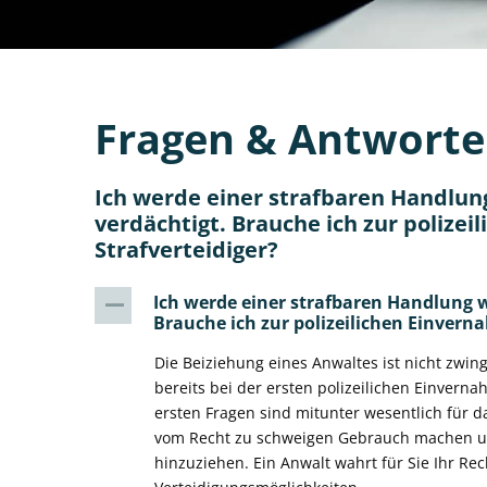
Fragen & Antwort
Ich werde einer strafbaren Handlun
verdächtigt. Brauche ich zur polize
Strafverteidiger?
Ich werde einer strafbaren Handlung 
A
Brauche ich zur polizeilichen Einvern
Die Beiziehung eines Anwaltes ist nicht zwing
bereits bei der ersten polizeilichen Einvern
ersten Fragen sind mitunter wesentlich für da
vom Recht zu schweigen Gebrauch machen und
hinzuziehen. Ein Anwalt wahrt für Sie Ihr Rec