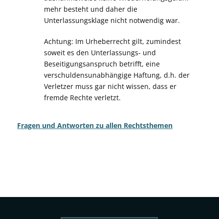
mehr besteht und daher die
Unterlassungsklage nicht notwendig war.
Achtung: Im Urheberrecht gilt, zumindest
soweit es den Unterlassungs- und
Beseitigungsanspruch betrifft, eine
verschuldensunabhängige Haftung, d.h. der
Verletzer muss gar nicht wissen, dass er
fremde Rechte verletzt.
Fragen und Antworten zu allen Rechtsthemen