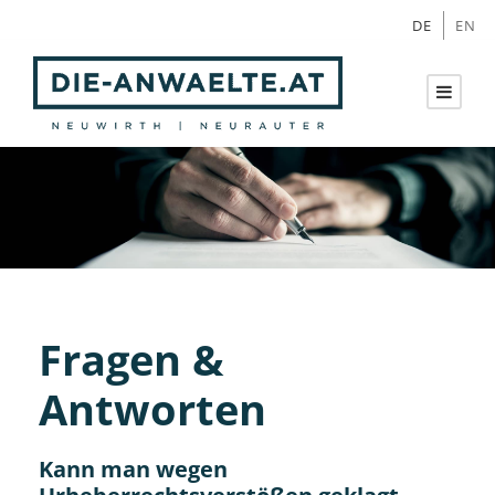
DE
EN
Fragen &
Antworten
Kann man wegen