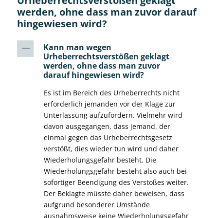
Urheberrechtsverstößen geklagt
werden, ohne dass man zuvor darauf
hingewiesen wird?
Kann man wegen
A
Urheberrechtsverstößen geklagt
werden, ohne dass man zuvor
darauf hingewiesen wird?
Es ist im Bereich des Urheberrechts nicht
erforderlich jemanden vor der Klage zur
Unterlassung aufzufordern. Vielmehr wird
davon ausgegangen, dass jemand, der
einmal gegen das Urheberrechtsgesetz
verstößt, dies wieder tun wird und daher
Wiederholungsgefahr besteht. Die
Wiederholungsgefahr besteht also auch bei
sofortiger Beendigung des Verstoßes weiter.
Der Beklagte müsste daher beweisen, dass
aufgrund besonderer Umstände
ausnahmsweise keine Wiederholungsgefahr