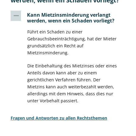
werden, wenn ein Schaden vorliegt?
Kann Mietzinsminderung verlangt
A
werden, wenn ein Schaden vorliegt?
Führt ein Schaden zu einer
Gebrauchsbeeinträchtigung, hat der Mieter
grundsätzlich ein Recht auf
Mietzinsminderung.
Die Einbehaltung des Mietzinses oder eines
Anteils davon kann aber zu einem
gerichtlichen Verfahren führen. Der
Mietzins kann auch weiterbezahlt werden,
allerdings mit dem Hinweis, dass dies nur
unter Vorbehalt passiert.
Fragen und Antworten zu allen Rechtsthemen