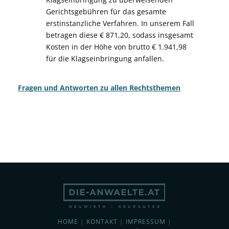
Gerichtsgebühren für das gesamte
erstinstanzliche Verfahren. In unserem Fall
betragen diese € 871,20, sodass insgesamt
Kosten in der Höhe von brutto € 1.941,98
für die Klagseinbringung anfallen.
Fragen und Antworten zu allen Rechtsthemen
HOME
|
KONTAKT
|
IMPRESSUM
|