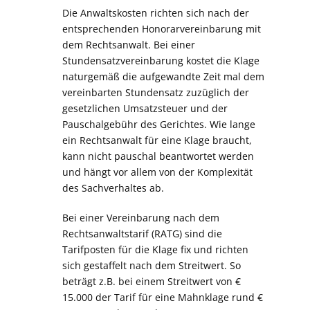
Die Anwaltskosten richten sich nach der
entsprechenden Honorarvereinbarung mit
dem Rechtsanwalt. Bei einer
Stundensatzvereinbarung kostet die Klage
naturgemäß die aufgewandte Zeit mal dem
vereinbarten Stundensatz zuzüglich der
gesetzlichen Umsatzsteuer und der
Pauschalgebühr des Gerichtes. Wie lange
ein Rechtsanwalt für eine Klage braucht,
kann nicht pauschal beantwortet werden
und hängt vor allem von der Komplexität
des Sachverhaltes ab.
Bei einer Vereinbarung nach dem
Rechtsanwaltstarif (RATG) sind die
Tarifposten für die Klage fix und richten
sich gestaffelt nach dem Streitwert. So
beträgt z.B. bei einem Streitwert von €
15.000 der Tarif für eine Mahnklage rund €