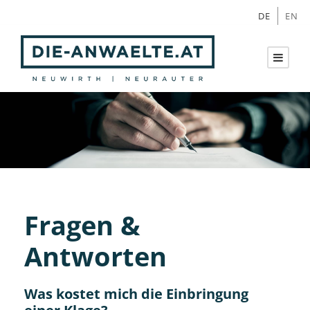
DE
EN
Fragen &
Antworten
Was kostet mich die Einbringung