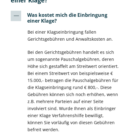
einer Klage?
Was kostet mich die Einbringung
A
einer Klage?
Bei einer Klagseinbringung fallen
Gerichtsgebühren und Anwaltskosten an.
Bei den Gerichtsgebühren handelt es sich
um sogenannte Pauschalgebühren, deren
Höhe sich gestaffelt am Streitwert orientiert.
Bei einem Streitwert von beispielsweise €
15.000,- betragen die Pauschalgebühren für
die Klagseinbringung rund € 800,-. Diese
Gebühren können sich noch erhöhen, wenn
z.B. mehrere Parteien auf einer Seite
involviert sind. Wurde Ihnen als Einbringer
einer Klage Verfahrenshilfe bewilligt,
können Sie vorläufig von diesen Gebühren
befreit werden.