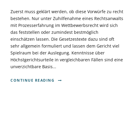
Zuerst muss geklärt werden, ob diese Vorwürfe zu recht
bestehen. Nur unter Zuhilfenahme eines Rechtsanwalts
mit Prozesserfahrung im Wettbewerbsrecht wird sich
das feststellen oder zumindest bestmöglich
einschätzen lassen. Die Gesetzestexte dazu sind oft
sehr allgemein formuliert und lassen dem Gericht viel
Spielraum bei der Auslegung. Kenntnisse über
Höchstgerichtsurteile in vergleichbaren Fällen sind eine
unverzichtbare Basis...
CONTINUE READING