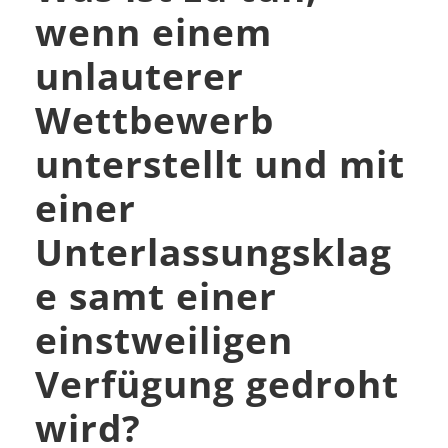
wenn einem
unlauterer
Wettbewerb
unterstellt und mit
einer
Unterlassungsklag
e samt einer
einstweiligen
Verfügung gedroht
wird?