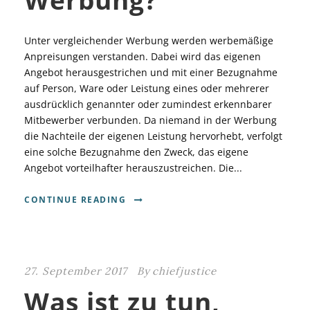
Unter vergleichender Werbung werden werbemäßige
Anpreisungen verstanden. Dabei wird das eigenen
Angebot herausgestrichen und mit einer Bezugnahme
auf Person, Ware oder Leistung eines oder mehrerer
ausdrücklich genannter oder zumindest erkennbarer
Mitbewerber verbunden. Da niemand in der Werbung
die Nachteile der eigenen Leistung hervorhebt, verfolgt
eine solche Bezugnahme den Zweck, das eigene
Angebot vorteilhafter herauszustreichen. Die...
CONTINUE READING
27. September 2017
By
chiefjustice
Was ist zu tun,