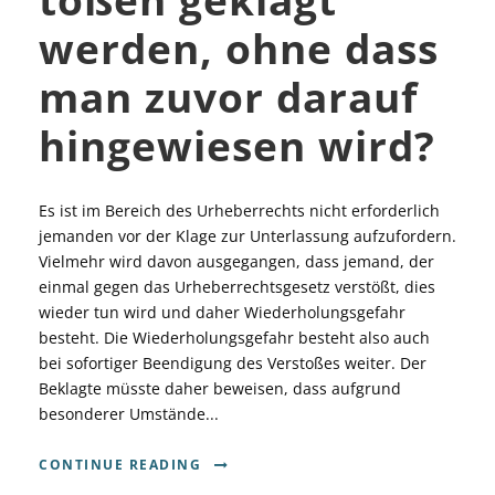
werden, ohne dass
man zuvor darauf
hingewiesen wird?
Es ist im Bereich des Urheberrechts nicht erforderlich
jemanden vor der Klage zur Unterlassung aufzufordern.
Vielmehr wird davon ausgegangen, dass jemand, der
einmal gegen das Urheberrechtsgesetz verstößt, dies
wieder tun wird und daher Wiederholungsgefahr
besteht. Die Wiederholungsgefahr besteht also auch
bei sofortiger Beendigung des Verstoßes weiter. Der
Beklagte müsste daher beweisen, dass aufgrund
besonderer Umstände...
CONTINUE READING