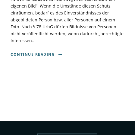
eigenen Bild“. Wenn die Umstände diesen Schutz
einräumen, bedarf es des Einverständnisses der
abgebildeten Person bzw. aller Personen auf einem
Foto. Nach § 78 UrhG dürfen Bildnisse von Personen
nicht veröffentlicht werden, wenn dadurch „berechtigte
Interessen...
CONTINUE READING